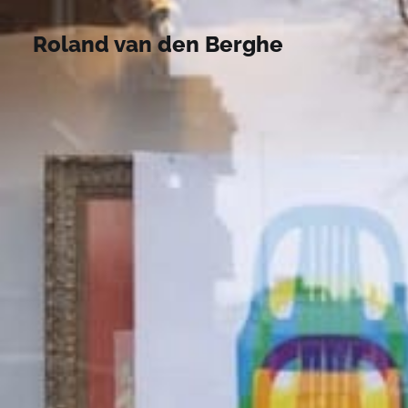
Roland van den Berghe